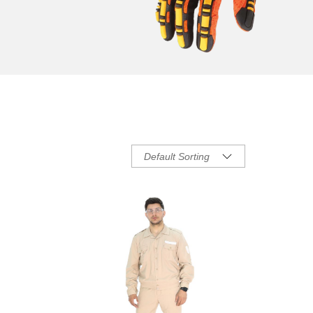
Default Sorting