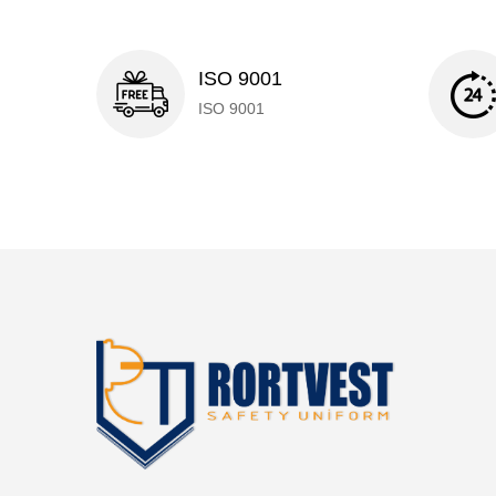
ISO 9001
ISO 9001