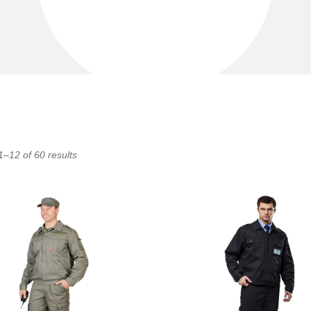
–12 of 60 results