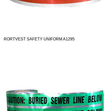
RORTVEST SAFETY UNIFORM A1295