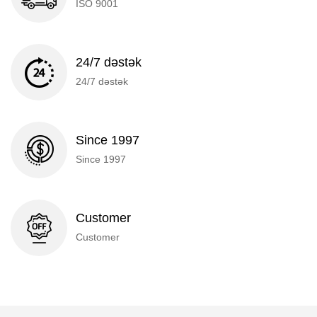
ISO 9001
24/7 dəstək
24/7 dəstək
Since 1997
Since 1997
Customer
Customer