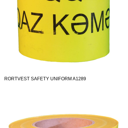
RORTVEST SAFETY UNIFORM A1289