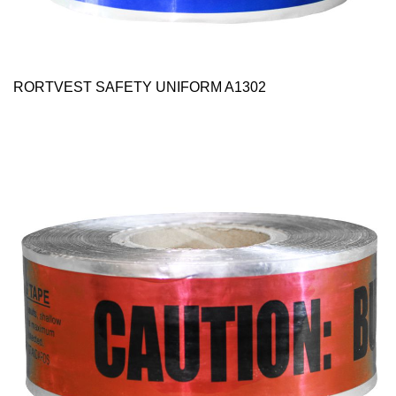
RORTVEST SAFETY UNIFORM A1302