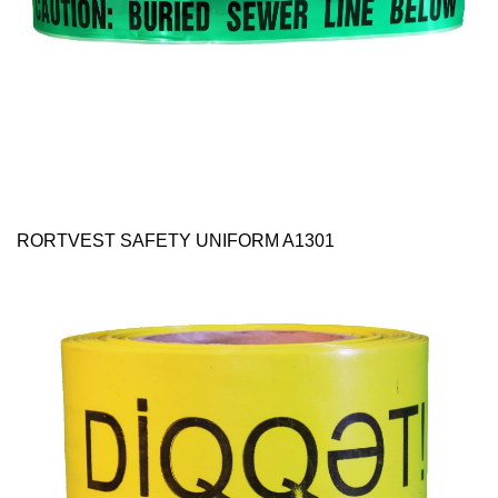
RORTVEST SAFETY UNIFORM A1301