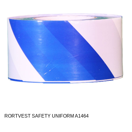
RORTVEST SAFETY UNIFORM A1464