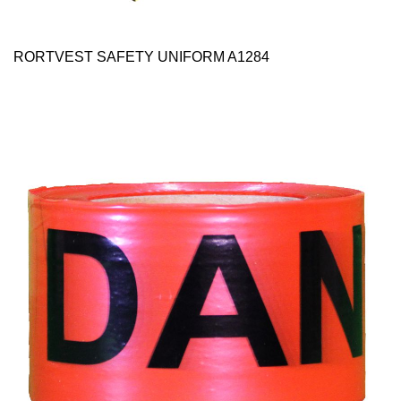
RORTVEST SAFETY UNIFORM A1284