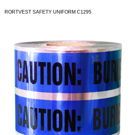
RORTVEST SAFETY UNIFORM C1295