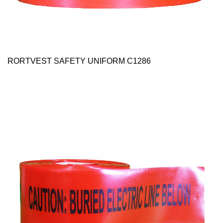
RORTVEST SAFETY UNIFORM C1286