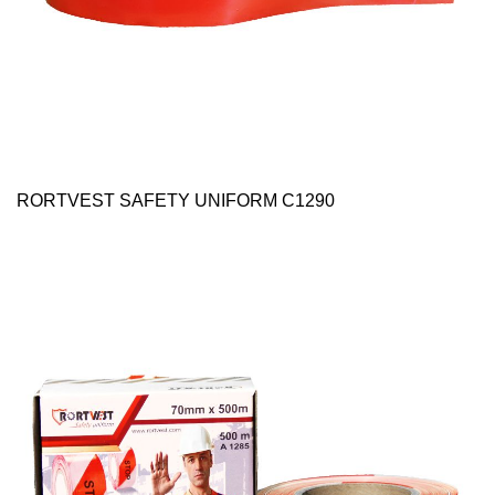
RORTVEST SAFETY UNIFORM C1290