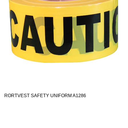
RORTVEST SAFETY UNIFORM A1286