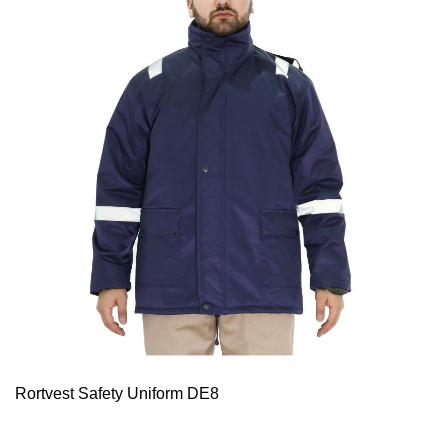
Rortvest Safety Uniform DE8