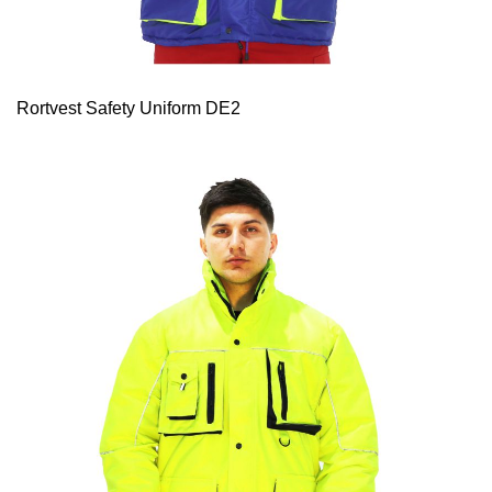
Rortvest Safety Uniform DE2