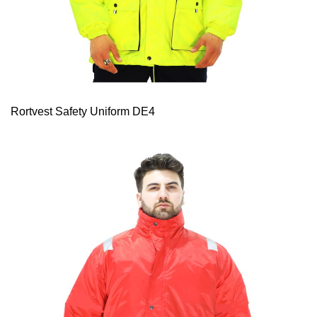
Rortvest Safety Uniform DE4