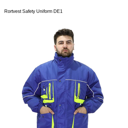
Rortvest Safety Uniform DE1