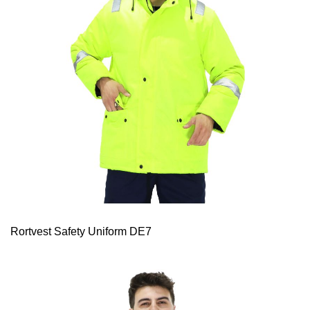
Rortvest Safety Uniform DE7