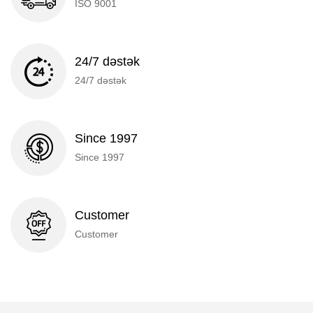
ISO 9001
24/7 dəstək
24/7 dəstək
Since 1997
Since 1997
Customer
Customer