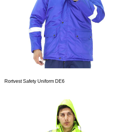
Rortvest Safety Uniform DE6