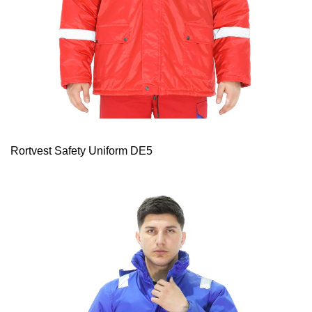
Rortvest Safety Uniform DE5