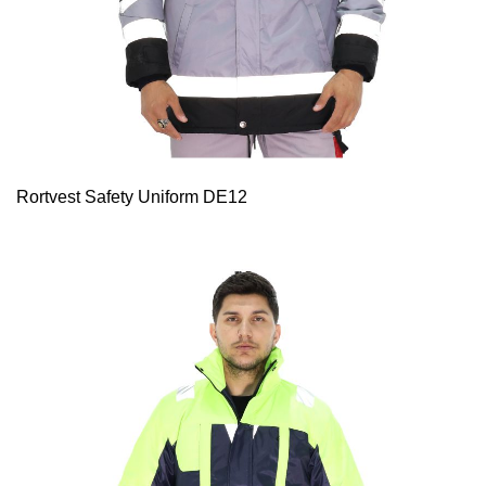
Rortvest Safety Uniform DE12