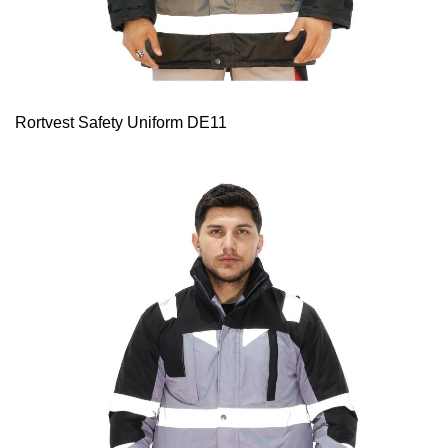
Rortvest Safety Uniform DE11