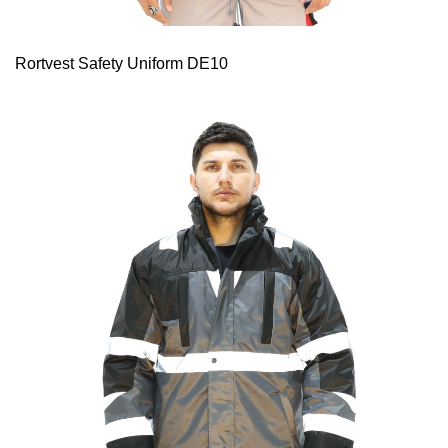
Rortvest Safety Uniform DE10