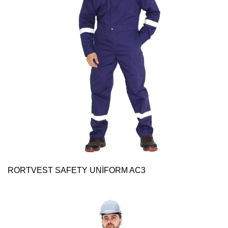
RORTVEST SAFETY UNİFORM AC3