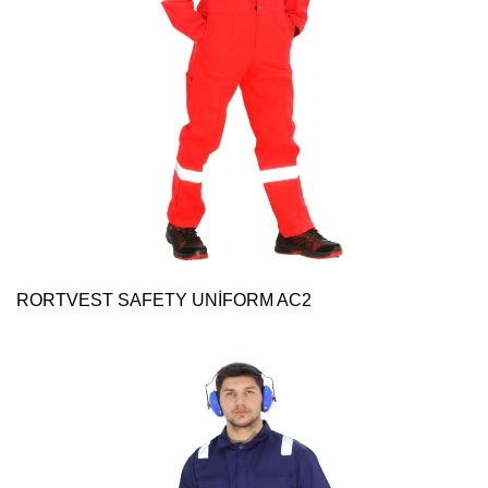
RORTVEST SAFETY UNİFORM AC2