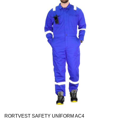
RORTVEST SAFETY UNİFORM AC4