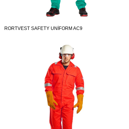
RORTVEST SAFETY UNİFORM AC9