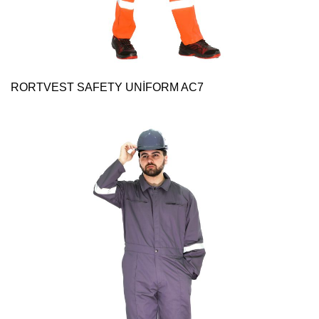
RORTVEST SAFETY UNİFORM AC7