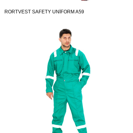
RORTVEST SAFETY UNİFORM A59