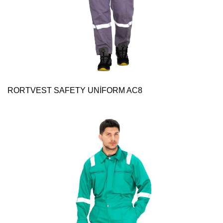
RORTVEST SAFETY UNİFORM AC8