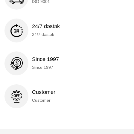
ISO 9001
24/7 dəstək
24/7 dəstək
Since 1997
Since 1997
Customer
Customer