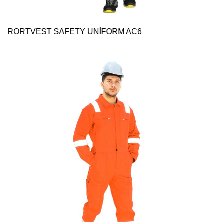
RORTVEST SAFETY UNİFORM AC6