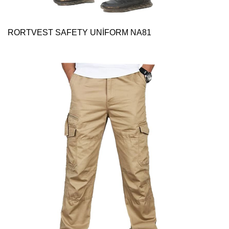
RORTVEST SAFETY UNİFORM NA81