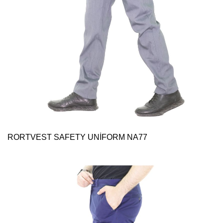
RORTVEST SAFETY UNİFORM NA77