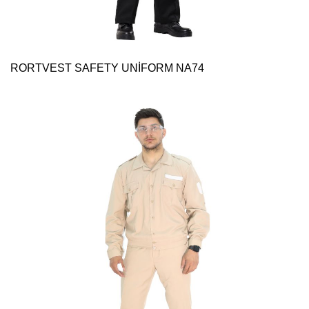
RORTVEST SAFETY UNİFORM NA74