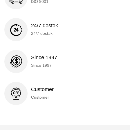
ISO 9001
24/7 dəstək
24/7 dəstək
Since 1997
Since 1997
Customer
Customer