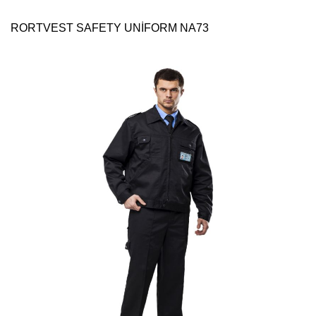
RORTVEST SAFETY UNİFORM NA73