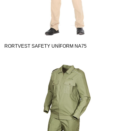
RORTVEST SAFETY UNİFORM NA75