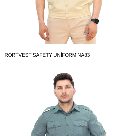
RORTVEST SAFETY UNİFORM NA83