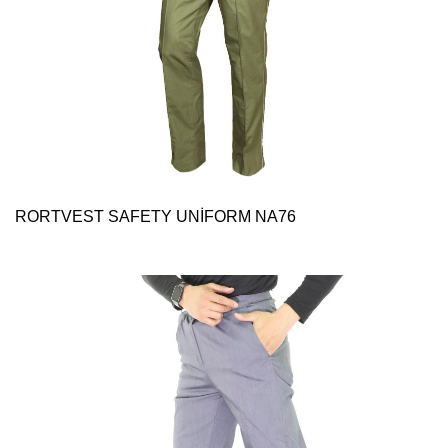
RORTVEST SAFETY UNİFORM NA76