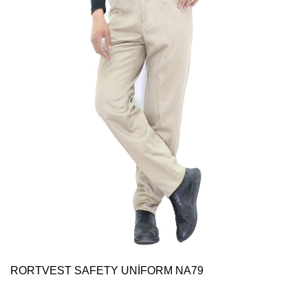
RORTVEST SAFETY UNİFORM NA79