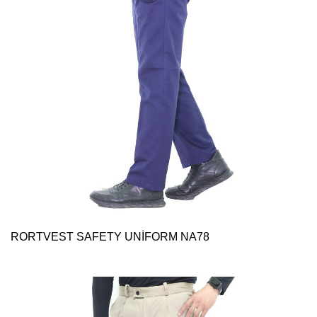
RORTVEST SAFETY UNİFORM NA78