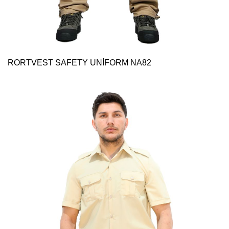
RORTVEST SAFETY UNİFORM NA82