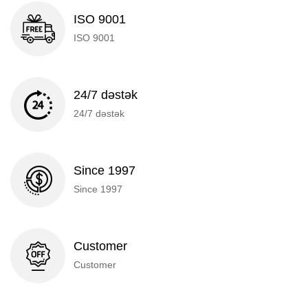
ISO 9001
ISO 9001
24/7 dəstək
24/7 dəstək
Since 1997
Since 1997
Customer
Customer